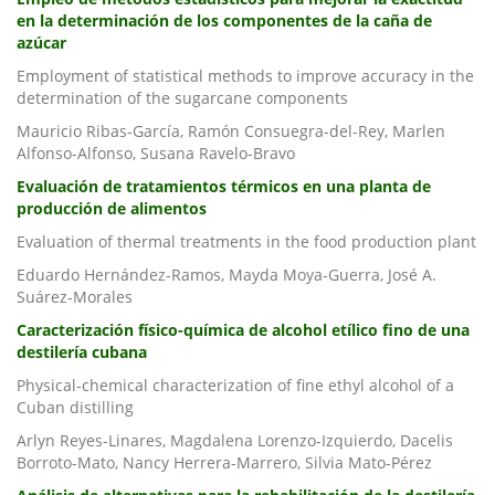
en la determinación de los componentes de la caña de
azúcar
Employment of statistical methods to improve accuracy in the
determination of the sugarcane components
Mauricio Ribas-García, Ramón Consuegra-del-Rey, Marlen
Alfonso-Alfonso, Susana Ravelo-Bravo
Evaluación de tratamientos térmicos en una planta de
producción de alimentos
Evaluation of thermal treatments in the food production plant
Eduardo Hernández-Ramos, Mayda Moya-Guerra, José A.
Suárez-Morales
Caracterización físico-química de alcohol etílico fino de una
destilería cubana
Physical-chemical characterization of fine ethyl alcohol of a
Cuban distilling
Arlyn Reyes-Linares, Magdalena Lorenzo-Izquierdo, Dacelis
Borroto-Mato, Nancy Herrera-Marrero, Silvia Mato-Pérez