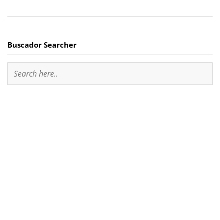
Buscador Searcher