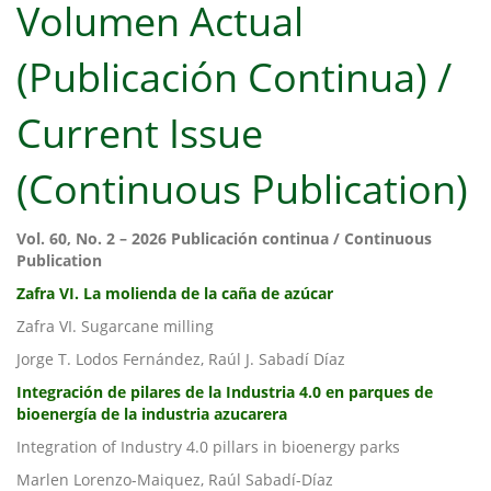
Volumen Actual
(Publicación Continua) /
Current Issue
(Continuous Publication)
Vol. 60, No. 2 – 2026
Publicación continua / Continuous
Publication
Zafra VI. La molienda de la caña de azúcar
Zafra VI. Sugarcane milling
Jorge T. Lodos Fernández, Raúl J. Sabadí Díaz
Integración de pilares de la Industria 4.0 en parques de
bioenergía de la industria azucarera
Integration of Industry 4.0 pillars in bioenergy parks
Marlen Lorenzo-Maiquez, Raúl Sabadí-Díaz