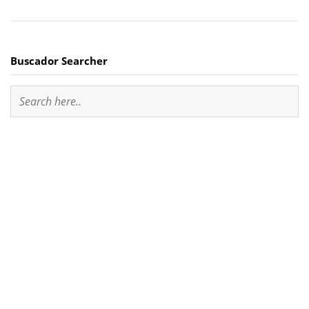
Buscador Searcher