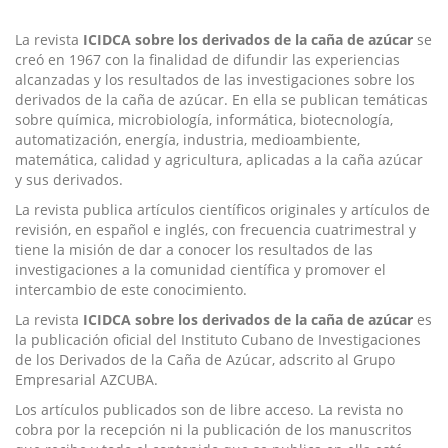
La revista
ICIDCA sobre los derivados de la caña de azúcar
se
creó en 1967 con la finalidad de difundir las experiencias
alcanzadas y los resultados de las investigaciones sobre los
derivados de la caña de azúcar. En ella se publican temáticas
sobre química, microbiología, informática, biotecnología,
automatización, energía, industria, medioambiente,
matemática, calidad y agricultura, aplicadas a la caña azúcar
y sus derivados.
La revista publica artículos científicos originales y artículos de
revisión, en español e inglés, con frecuencia cuatrimestral y
tiene la misión de dar a conocer los resultados de las
investigaciones a la comunidad científica y promover el
intercambio de este conocimiento.
La revista
ICIDCA sobre los derivados de la caña de azúcar
es
la publicación oficial del Instituto Cubano de Investigaciones
de
los Derivados de la Caña de Azúcar, adscrito al Grupo
Empresarial AZCUBA.
Los artículos publicados son de libre acceso. La revista no
cobra por la recepción ni la publicación de los manuscritos